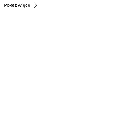
Pokaż więcej