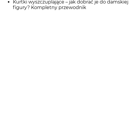
Kurtki wyszczuplające – jak dobrać je do damskiej
figury? Kompletny przewodnik