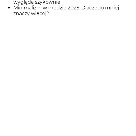
wygląda szykownie
Minimalizm w modzie 2025: Dlaczego mniej
znaczy więcej?