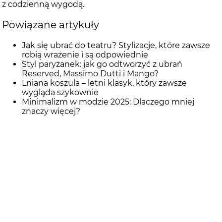
z codzienną wygodą.
Powiązane artykuły
Jak się ubrać do teatru? Stylizacje, które zawsze
robią wrażenie i są odpowiednie
Styl paryżanek: jak go odtworzyć z ubrań
Reserved, Massimo Dutti i Mango?
Lniana koszula – letni klasyk, który zawsze
wygląda szykownie
Minimalizm w modzie 2025: Dlaczego mniej
znaczy więcej?