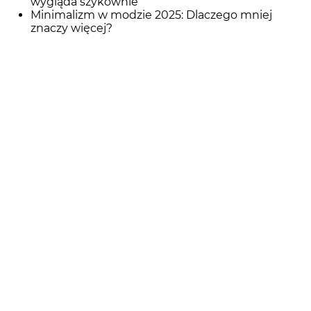
wygląda szykownie
Minimalizm w modzie 2025: Dlaczego mniej
znaczy więcej?