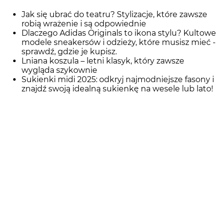
Jak się ubrać do teatru? Stylizacje, które zawsze
robią wrażenie i są odpowiednie
Dlaczego Adidas Originals to ikona stylu? Kultowe
modele sneakersów i odzieży, które musisz mieć -
sprawdź, gdzie je kupisz.
Lniana koszula – letni klasyk, który zawsze
wygląda szykownie
Sukienki midi 2025: odkryj najmodniejsze fasony i
znajdź swoją idealną sukienkę na wesele lub lato!