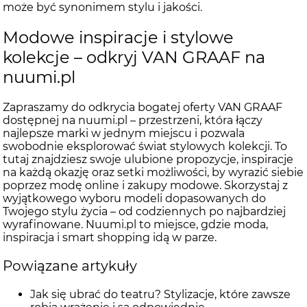
może być synonimem stylu i jakości.
Modowe inspiracje i stylowe
kolekcje – odkryj VAN GRAAF na
nuumi.pl
Zapraszamy do odkrycia bogatej oferty VAN GRAAF
dostępnej na nuumi.pl – przestrzeni, która łączy
najlepsze marki w jednym miejscu i pozwala
swobodnie eksplorować świat stylowych kolekcji. To
tutaj znajdziesz swoje ulubione propozycje, inspiracje
na każdą okazję oraz setki możliwości, by wyrazić siebie
poprzez modę online i zakupy modowe. Skorzystaj z
wyjątkowego wyboru modeli dopasowanych do
Twojego stylu życia – od codziennych po najbardziej
wyrafinowane. Nuumi.pl to miejsce, gdzie moda,
inspiracja i smart shopping idą w parze.
Powiązane artykuły
Jak się ubrać do teatru? Stylizacje, które zawsze