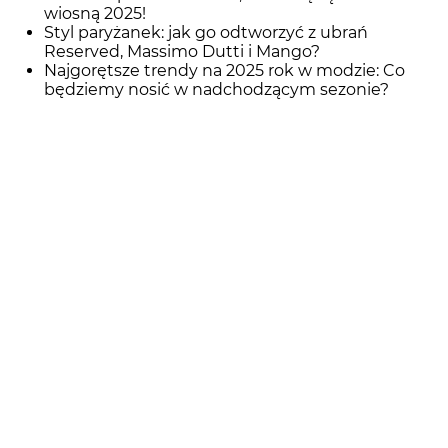
wiosną 2025!
Styl paryżanek: jak go odtworzyć z ubrań
Reserved, Massimo Dutti i Mango?
Najgorętsze trendy na 2025 rok w modzie: Co
będziemy nosić w nadchodzącym sezonie?