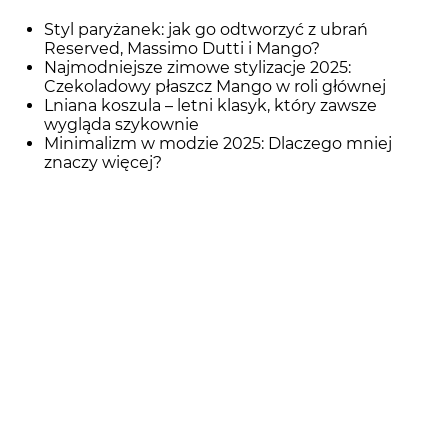
Styl paryżanek: jak go odtworzyć z ubrań
Reserved, Massimo Dutti i Mango?
Najmodniejsze zimowe stylizacje 2025:
Czekoladowy płaszcz Mango w roli głównej
Lniana koszula – letni klasyk, który zawsze
wygląda szykownie
Minimalizm w modzie 2025: Dlaczego mniej
znaczy więcej?