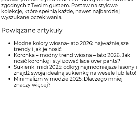
zgodnych z Twoim gustem. Postaw na stylowe
kolekcje, które spełnią każde, nawet najbardziej
wyszukane oczekiwania.
Powiązane artykuły
Modne kolory wiosna–lato 2026: najważniejsze
trendy i jak je nosić
Koronka – modny trend wiosna – lato 2026. Jak
nosić koronkę i stylizować lace over pants?
Sukienki midi 2025: odkryj najmodniejsze fasony i
znajdź swoją idealną sukienkę na wesele lub lato!
Minimalizm w modzie 2025: Dlaczego mniej
znaczy więcej?