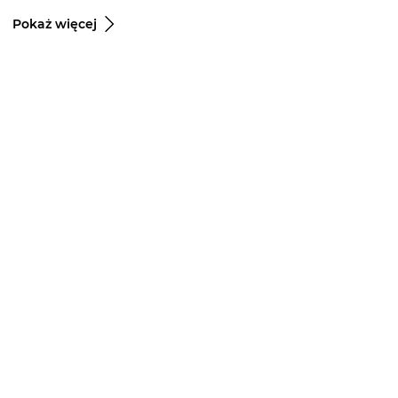
Pokaż więcej