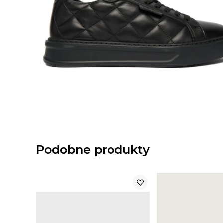
Podobne produkty