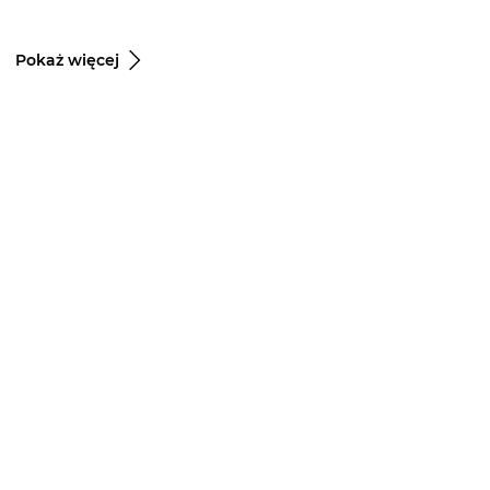
Pokaż więcej