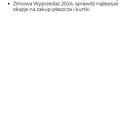
Zimowa Wyprzedaż 2024: sprawdź najlepsze
okazje na zakup płaszcza i kurtki