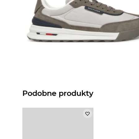
Podobne produkty