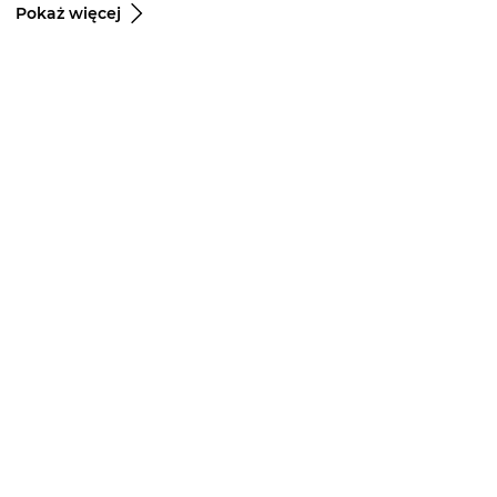
Pokaż więcej