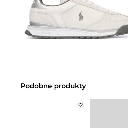
Podobne produkty