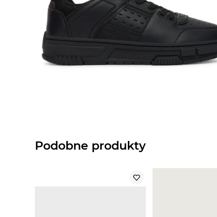
Podobne produkty