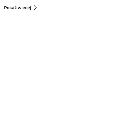
Pokaż więcej