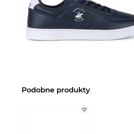
Podobne produkty