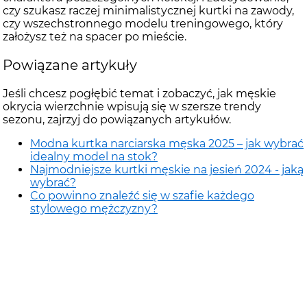
czy szukasz raczej minimalistycznej kurtki na zawody,
czy wszechstronnego modelu treningowego, który
założysz też na spacer po mieście.
Powiązane artykuły
Jeśli chcesz pogłębić temat i zobaczyć, jak męskie
okrycia wierzchnie wpisują się w szersze trendy
sezonu, zajrzyj do powiązanych artykułów.
Modna kurtka narciarska męska 2025 – jak wybrać
idealny model na stok?
Najmodniejsze kurtki męskie na jesień 2024 - jaką
wybrać?
Co powinno znaleźć się w szafie każdego
stylowego mężczyzny?