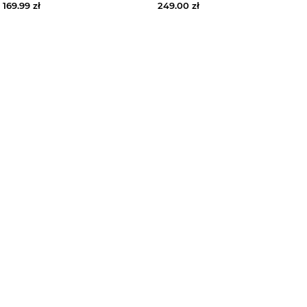
169.99
zł
249.00
zł