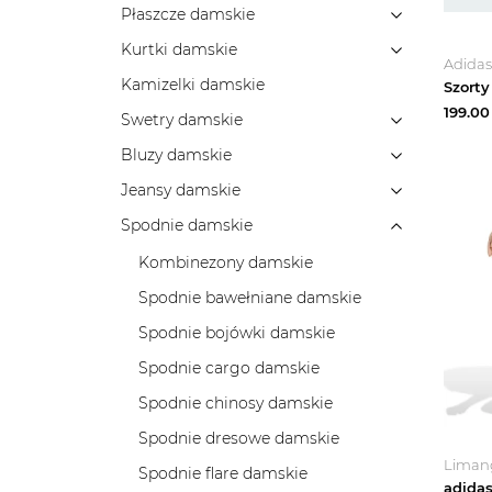
Płaszcze damskie
Kurtki damskie
Adidas
Kamizelki damskie
199.00
Swetry damskie
Bluzy damskie
Jeansy damskie
Spodnie damskie
Kombinezony damskie
Spodnie bawełniane damskie
Spodnie bojówki damskie
Spodnie cargo damskie
Spodnie chinosy damskie
Spodnie dresowe damskie
Liman
Spodnie flare damskie