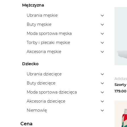
Mężczyzna
Ubrania męskie
Buty męskie
Moda sportowa męska
Torby i plecaki męskie
Akcesoria męskie
Dziecko
Ubrania dziecięce
Adidas
Buty dziecięce
179.00
Moda sportowa dziecięca
Akcesoria dziecięce
Niemowlę
Cena