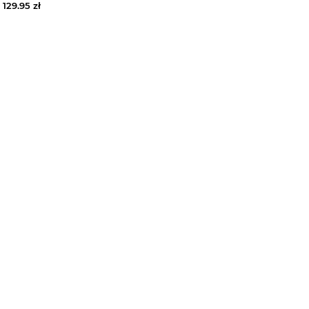
129.95
zł