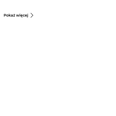
Pokaż więcej