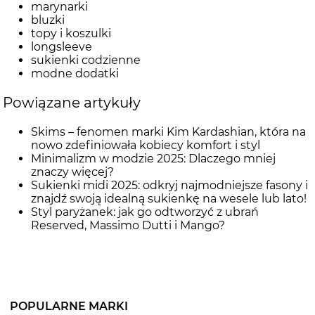
marynarki
bluzki
topy i koszulki
longsleeve
sukienki codzienne
modne dodatki
Powiązane artykuły
Skims – fenomen marki Kim Kardashian, która na
nowo zdefiniowała kobiecy komfort i styl
Minimalizm w modzie 2025: Dlaczego mniej
znaczy więcej?
Sukienki midi 2025: odkryj najmodniejsze fasony i
znajdź swoją idealną sukienkę na wesele lub lato!
Styl paryżanek: jak go odtworzyć z ubrań
Reserved, Massimo Dutti i Mango?
POPULARNE MARKI