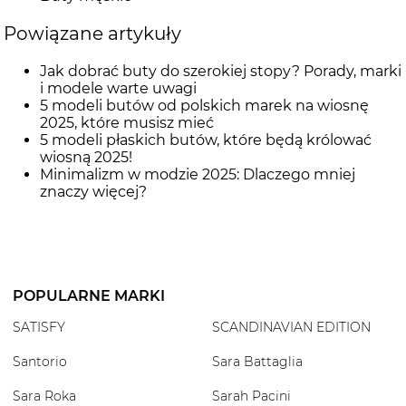
Powiązane artykuły
Jak dobrać buty do szerokiej stopy? Porady, marki
i modele warte uwagi
5 modeli butów od polskich marek na wiosnę
2025, które musisz mieć
5 modeli płaskich butów, które będą królować
wiosną 2025!
Minimalizm w modzie 2025: Dlaczego mniej
znaczy więcej?
POPULARNE MARKI
SATISFY
SCANDINAVIAN EDITION
Santorio
Sara Battaglia
Sara Roka
Sarah Pacini