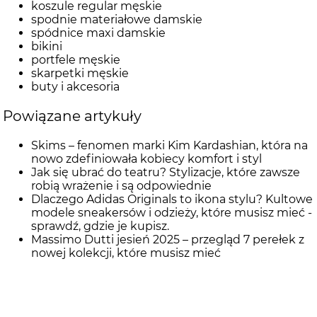
koszule regular męskie
spodnie materiałowe damskie
spódnice maxi damskie
bikini
portfele męskie
skarpetki męskie
buty i akcesoria
Powiązane artykuły
Skims – fenomen marki Kim Kardashian, która na
nowo zdefiniowała kobiecy komfort i styl
Jak się ubrać do teatru? Stylizacje, które zawsze
robią wrażenie i są odpowiednie
Dlaczego Adidas Originals to ikona stylu? Kultowe
modele sneakersów i odzieży, które musisz mieć -
sprawdź, gdzie je kupisz.
Massimo Dutti jesień 2025 – przegląd 7 perełek z
nowej kolekcji, które musisz mieć