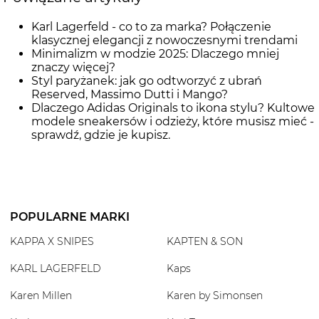
Karl Lagerfeld - co to za marka? Połączenie
klasycznej elegancji z nowoczesnymi trendami
Minimalizm w modzie 2025: Dlaczego mniej
znaczy więcej?
Styl paryżanek: jak go odtworzyć z ubrań
Reserved, Massimo Dutti i Mango?
Dlaczego Adidas Originals to ikona stylu? Kultowe
modele sneakersów i odzieży, które musisz mieć -
sprawdź, gdzie je kupisz.
POPULARNE MARKI
KAPPA X SNIPES
KAPTEN & SON
KARL LAGERFELD
Kaps
Karen Millen
Karen by Simonsen