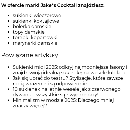
W ofercie marki Jake*s Cocktail znajdziesz:
sukienki wieczorowe
sukienki koktajlowe
bolerka damskie
topy damskie
torebki kopertówki
marynarki damskie
Powiązane artykuły
Sukienki midi 2025: odkryj najmodniejsze fasony i
znajdź swoją idealną sukienkę na wesele lub lato!
Jak się ubrać do teatru? Stylizacje, które zawsze
robią wrażenie i są odpowiednie
10 sukienek na letnie wesele jak z czerwonego
dywanu – wszystkie są z wyprzedaży!
Minimalizm w modzie 2025: Dlaczego mniej
znaczy więcej?