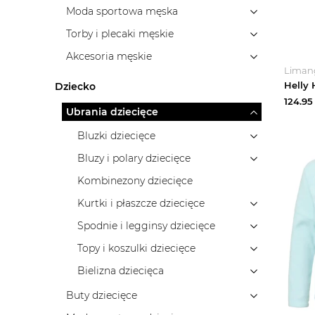
Moda sportowa męska
Torby i plecaki męskie
Akcesoria męskie
Liman
Dziecko
124.95
Ubrania dziecięce
Bluzki dziecięce
Bluzy i polary dziecięce
Kombinezony dziecięce
Kurtki i płaszcze dziecięce
Spodnie i legginsy dziecięce
Topy i koszulki dziecięce
Bielizna dziecięca
Buty dziecięce