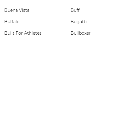
Buena Vista
Buff
Buffalo
Bugatti
Built For Athletes
Bullboxer