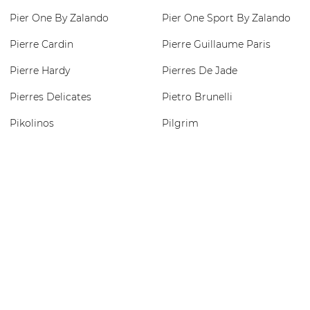
Pier One By Zalando
Pier One Sport By Zalando
Pierre Cardin
Pierre Guillaume Paris
Pierre Hardy
Pierres De Jade
Pierres Delicates
Pietro Brunelli
Pikolinos
Pilgrim