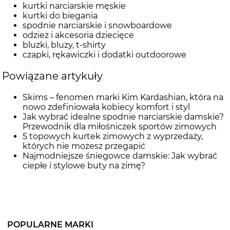
kurtki narciarskie męskie
kurtki do biegania
spodnie narciarskie i snowboardowe
odzież i akcesoria dziecięce
bluzki, bluzy, t-shirty
czapki, rękawiczki i dodatki outdoorowe
Powiązane artykuły
Skims – fenomen marki Kim Kardashian, która na
nowo zdefiniowała kobiecy komfort i styl
Jak wybrać idealne spodnie narciarskie damskie?
Przewodnik dla miłośniczek sportów zimowych
5 topowych kurtek zimowych z wyprzedaży,
których nie możesz przegapić
Najmodniejsze śniegowce damskie: Jak wybrać
ciepłe i stylowe buty na zimę?
POPULARNE MARKI