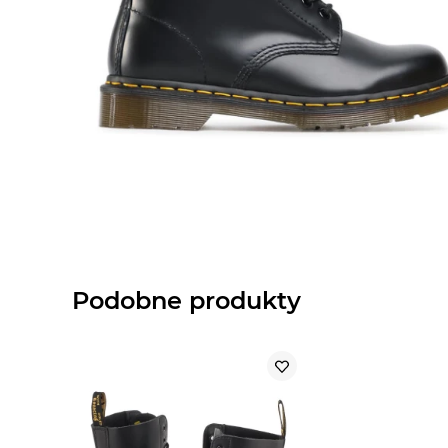
Podobne produkty