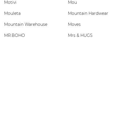
Motivi
Mou
Mouleta
Mountain Hardwear
Mountain Warehouse
Moves
MR.BOHO
Mrs & HUGS