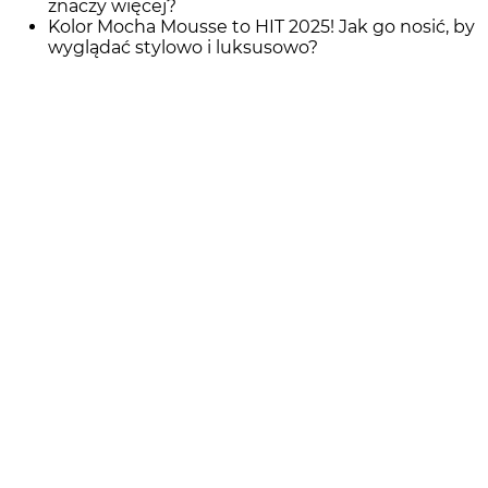
znaczy więcej?
Kolor Mocha Mousse to HIT 2025! Jak go nosić, by
wyglądać stylowo i luksusowo?