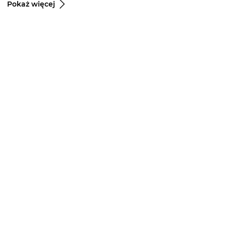
Pokaż więcej