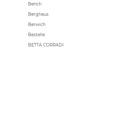
Bench
Berghaus
Berwich
Bestelle
BETTA CORRADI