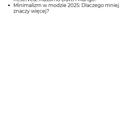
Minimalizm w modzie 2025: Dlaczego mniej
znaczy więcej?