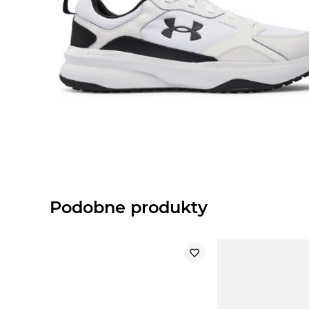
Podobne produkty