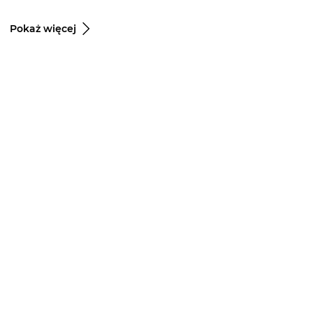
Pokaż więcej