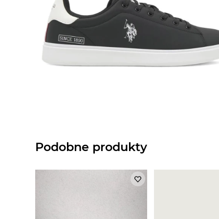
Podobne produkty