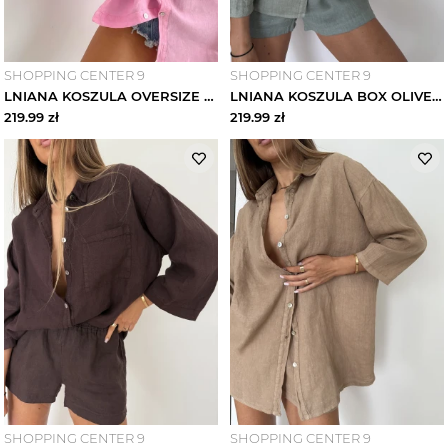
SHOPPING CENTER 9
SHOPPING CENTER 9
LNIANA KOSZULA OVERSIZE CANDY WŁOCHY
LNIANA KOSZULA BOX OLIVE WŁOCHY
219.99
zł
219.99
zł
SHOPPING CENTER 9
SHOPPING CENTER 9