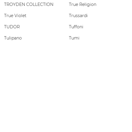
TROYDEN COLLECTION
True Religion
True Violet
Trussardi
TUDOR
Tuffoni
Tulipano
Tumi