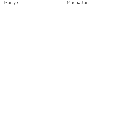
Mango
Manhattan