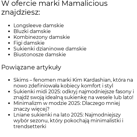
W ofercie marki Mamalicious
znajdziesz:
Longsleeve damskie
Bluzki damskie
Kombinezony damskie
Figi damskie
Sukienki dzianinowe damskie
Biustonosze damskie
Powiązane artykuły
Skims – fenomen marki Kim Kardashian, która na
nowo zdefiniowała kobiecy komfort i styl
Sukienki midi 2025: odkryj najmodniejsze fasony i
znajdź swoją idealną sukienkę na wesele lub lato!
Minimalizm w modzie 2025: Dlaczego mniej
znaczy więcej?
Lniane sukienki na lato 2025: Najmodniejszy
wybór sezonu, który pokochają minimalistki i
trendsetterki