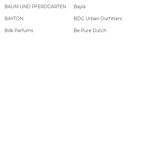
BAUM UND PFERDGARTEN
Bayla
BAYTON
BDG Urban Outfitters
Bdk Parfums
Be Pure Dutch